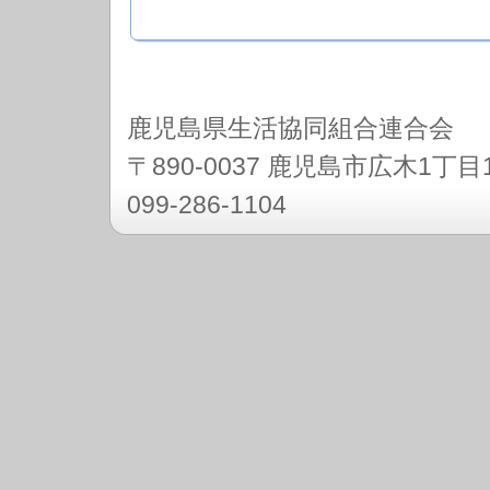
鹿児島県生活協同組合連合会
〒890-0037 鹿児島市広木1
099-286-1104