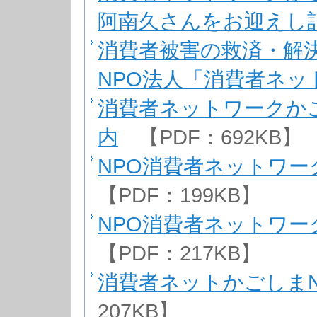
阿南久さんをお迎えし
消費者被害の救済・解
NPO法人「消費者ネ
消費者ネットワークか
内
【PDF：692KB】
NPO消費者ネットワー
【PDF：199KB】
NPO消費者ネットワー
【PDF：217KB】
消費者ネットかごしまN
207KB】