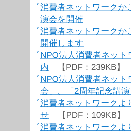
消費者ネットワークか
演会を開催
消費者ネットワークか
開催します
NPO法人消費者ネット
内
【PDF：239KB】
NPO法人消費者ネット
会」、「2周年記念講
消費者ネットワークよ
せ
【PDF：109KB】
消費者ネットワークよ